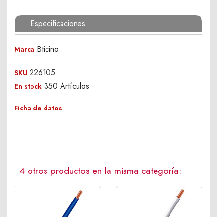
Especificaciones
Bticino
Marca
226105
SKU
350 Artículos
En stock
Ficha de datos
4 otros productos en la misma categoría: