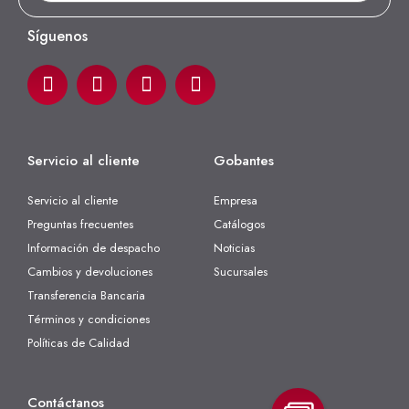
Síguenos
Servicio al cliente
Gobantes
Servicio al cliente
Empresa
Preguntas frecuentes
Catálogos
Información de despacho
Noticias
Cambios y devoluciones
Sucursales
Transferencia Bancaria
Términos y condiciones
Políticas de Calidad
Contáctanos