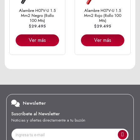
Alambre H07V-U 1.5
Alambre H07V-U 1.5
Mm2 Negro (Rollo
Mm2 Rojo (Rollo 100
100 Mts)
Mts)
$29.495
$29.495
Ver más
Ver más
Newsletter
Suscríbete al Newsletter
Noticias y ofertas directamente a tu buzón