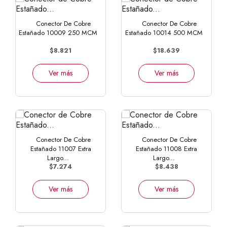
Conector De Cobre
Conector De Cobre
Estañado 10009 250 MCM
Estañado 10014 500 MCM
$8.821
$18.639
Ver más
Ver más
Conector De Cobre
Conector De Cobre
Estañado 11007 Extra
Estañado 11008 Extra
Largo...
Largo...
$7.274
$8.438
Ver más
Ver más