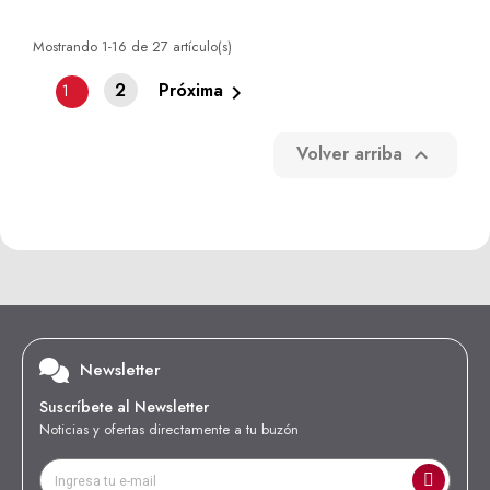
Mostrando 1-16 de 27 artículo(s)
2
Próxima

1
Volver arriba

Newsletter
Suscríbete al Newsletter
Noticias y ofertas directamente a tu buzón