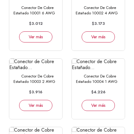
Conector De Cobre
Conector De Cobre
Estañado 10001 6 AWG
Estañado 10002 4 AWG
$3.012
$3.173
Ver más
Ver más
Conector De Cobre
Conector De Cobre
Estañado 10003 2 AWG
Estañado 10004 1 AWG
$3.916
$4.226
Ver más
Ver más