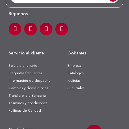
Síguenos
Servicio al cliente
Gobantes
Servicio al cliente
Empresa
Preguntas frecuentes
Catálogos
Información de despacho
Noticias
Cambios y devoluciones
Sucursales
Transferencia Bancaria
Términos y condiciones
Políticas de Calidad