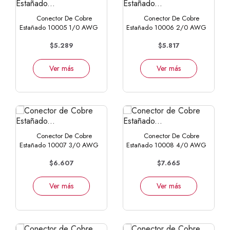
Conector De Cobre
Conector De Cobre
Estañado 10005 1/0 AWG
Estañado 10006 2/0 AWG
$5.289
$5.817
Ver más
Ver más
Conector De Cobre
Conector De Cobre
Estañado 10007 3/0 AWG
Estañado 10008 4/0 AWG
$6.607
$7.665
Ver más
Ver más