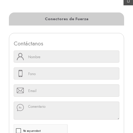
Conectores de Fuerza
Contáctanos