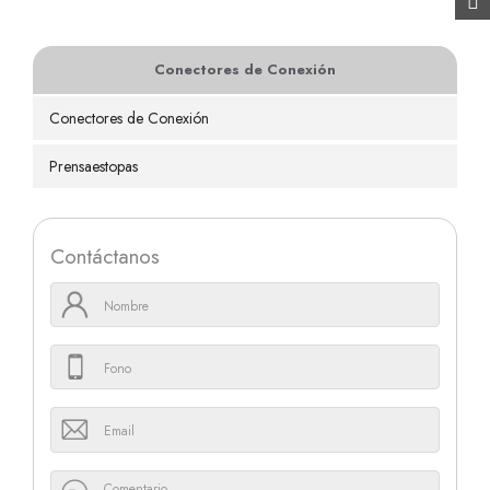
Conectores de Conexión
Conectores de Conexión
Prensaestopas
Contáctanos