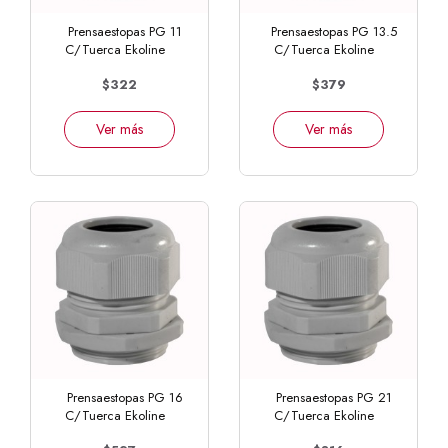
Prensaestopas PG 11
Prensaestopas PG 13.5
C/Tuerca Ekoline
C/Tuerca Ekoline
$322
$379
Ver más
Ver más
Prensaestopas PG 16
Prensaestopas PG 21
C/Tuerca Ekoline
C/Tuerca Ekoline