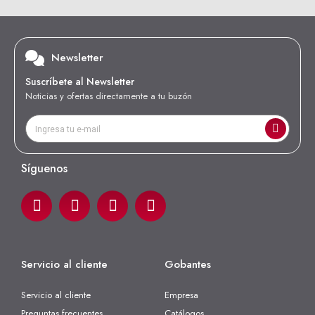
Newsletter
Suscríbete al Newsletter
Noticias y ofertas directamente a tu buzón
Síguenos
Servicio al cliente
Gobantes
Servicio al cliente
Empresa
Preguntas frecuentes
Catálogos