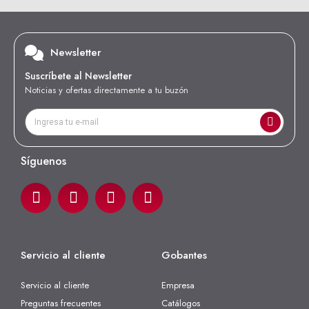
Newsletter
Suscríbete al Newsletter
Noticias y ofertas directamente a tu buzón
Síguenos
Servicio al cliente
Gobantes
Servicio al cliente
Empresa
Preguntas frecuentes
Catálogos