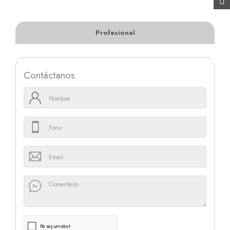
Profesional
Contáctanos