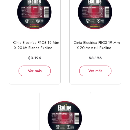
Cinta Electrica PRO3 19 Mm
Cinta Electrica PRO3 19 Mm
X 20 Mt Blanca Ekoline
X 20 Mt Azul Ekoline
$3.196
$3.196
Ver más
Ver más