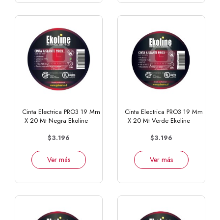
Cinta Electrica PRO3 19 Mm
Cinta Electrica PRO3 19 Mm
X 20 Mt Negra Ekoline
X 20 Mt Verde Ekoline
$3.196
$3.196
Ver más
Ver más