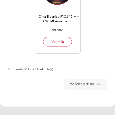
Cinta Electrica PRO3 19 Mm
X 20 Mt Amarilla...
$3.196
Ver más
Mostrando 1-11 de 11 artículo(s)
Volver arriba
