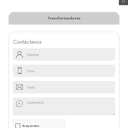
Transformadores
Contáctanos