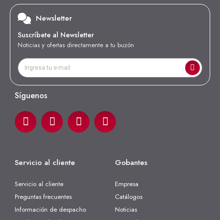
Newsletter
Suscríbete al Newsletter
Noticias y ofertas directamente a tu buzón
Síguenos
Servicio al cliente
Gobantes
Servicio al cliente
Empresa
Preguntas frecuentes
Catálogos
Información de despacho
Noticias