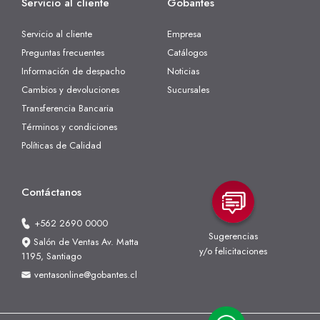
Servicio al cliente
Gobantes
Servicio al cliente
Empresa
Preguntas frecuentes
Catálogos
Información de despacho
Noticias
Cambios y devoluciones
Sucursales
Transferencia Bancaria
Términos y condiciones
Políticas de Calidad
Contáctanos
+562 2690 0000
Sugerencias
Salón de Ventas Av. Matta
y/o felicitaciones
1195, Santiago
ventasonline@gobantes.cl