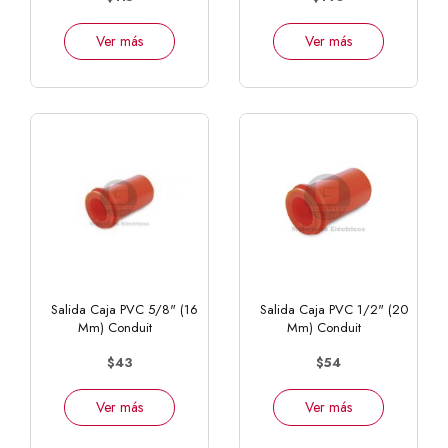
Ver más
Ver más
Salida Caja PVC 5/8" (16
Salida Caja PVC 1/2" (20
Mm) Conduit
Mm) Conduit
$43
$54
Ver más
Ver más