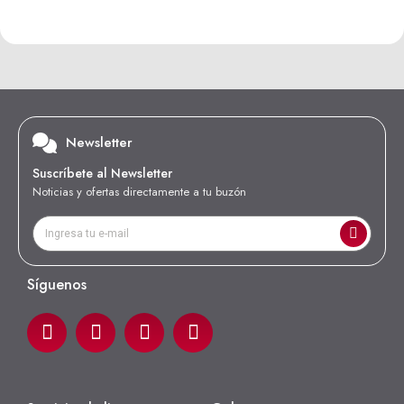
Newsletter
Suscríbete al Newsletter
Noticias y ofertas directamente a tu buzón
Síguenos