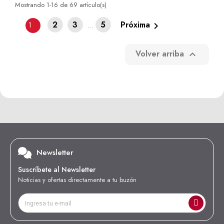
Mostrando 1-16 de 69 artículo(s)
2
3
5
Próxima

1
…
Volver arriba

Newsletter
Suscríbete al Newsletter
Noticias y ofertas directamente a tu buzón