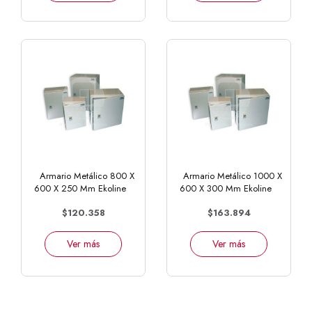
Armario Metálico 800 X
Armario Metálico 1000 X
600 X 250 Mm Ekoline
600 X 300 Mm Ekoline
$120.358
$163.894
Ver más
Ver más