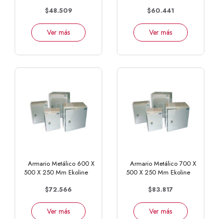
$48.509
$60.441
Ver más
Ver más
Armario Metálico 600 X
Armario Metálico 700 X
500 X 250 Mm Ekoline
500 X 250 Mm Ekoline
$72.566
$83.817
Ver más
Ver más