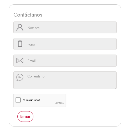
Contáctanos
Enviar