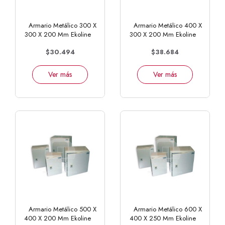
Armario Metálico 300 X
Armario Metálico 400 X
300 X 200 Mm Ekoline
300 X 200 Mm Ekoline
$30.494
$38.684
Ver más
Ver más
Armario Metálico 500 X
Armario Metálico 600 X
400 X 200 Mm Ekoline
400 X 250 Mm Ekoline