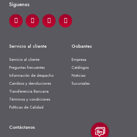
Síguenos
Servicio al cliente
Gobantes
Servicio al cliente
Empresa
Preguntas frecuentes
Catálogos
Información de despacho
Noticias
Cambios y devoluciones
Sucursales
Transferencia Bancaria
Términos y condiciones
Políticas de Calidad
Contáctanos