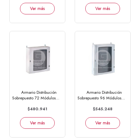
Ver más
Ver más
Armario Distribución
Armario Distribución
Sobrepuesto 72 Módulos...
Sobrepuesto 96 Módulos...
$480.941
$545.248
Ver más
Ver más