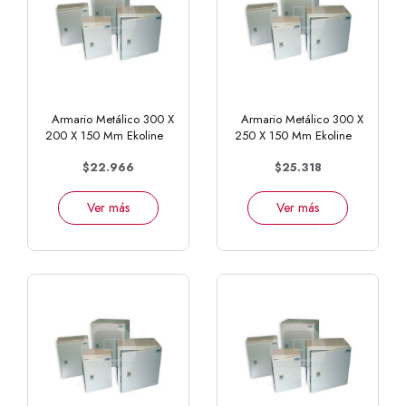
Armario Metálico 300 X
Armario Metálico 300 X
200 X 150 Mm Ekoline
250 X 150 Mm Ekoline
$22.966
$25.318
Ver más
Ver más