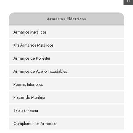
Armarios Eléctricos
Armarios Metálicos
Kits Armarios Metálicos
Armarios de Poliéster
Armarios de Acero Inoxidables
Puertas Interiores
Placas de Montaje
Tablero Faena
Complementos Armarios