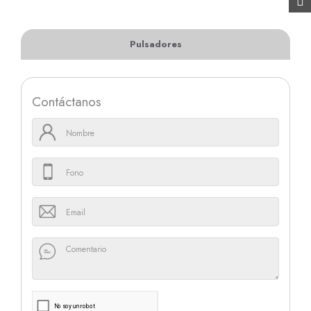
Pulsadores
Contáctanos