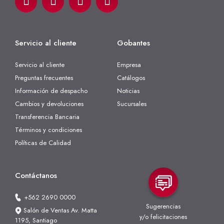
Servicio al cliente
Gobantes
Servicio al cliente
Empresa
Preguntas frecuentes
Catálogos
Información de despacho
Noticias
Cambios y devoluciones
Sucursales
Transferencia Bancaria
Términos y condiciones
Políticas de Calidad
Contáctanos
+562 2690 0000
Sugerencias
Salón de Ventas Av. Matta
y/o felicitaciones
1195, Santiago