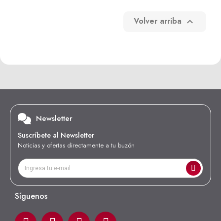
Volver arriba

Newsletter
Suscríbete al Newsletter
Noticias y ofertas directamente a tu buzón
Síguenos