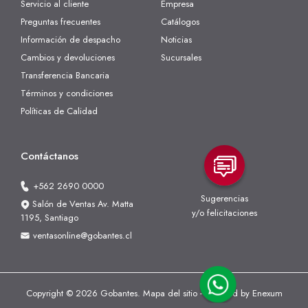
Servicio al cliente
Empresa
Preguntas frecuentes
Catálogos
Información de despacho
Noticias
Cambios y devoluciones
Sucursales
Transferencia Bancaria
Términos y condiciones
Políticas de Calidad
Contáctanos
+562 2690 0000
Sugerencias
Salón de Ventas Av. Matta
y/o felicitaciones
1195, Santiago
ventasonline@gobantes.cl
Copyright © 2026 Gobantes.
Mapa del sitio
- Powered by
Enexum