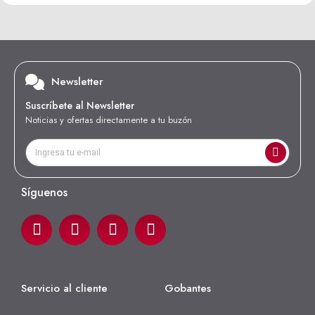
Newsletter
Suscríbete al Newsletter
Noticias y ofertas directamente a tu buzón
Síguenos
Servicio al cliente
Gobantes