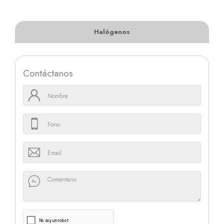
Halógenos
Contáctanos