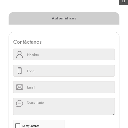
Automáticos
Contáctanos