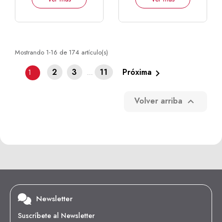
Mostrando 1-16 de 174 artículo(s)
2
3
11
Próxima

1
…
Volver arriba

Newsletter
Suscríbete al Newsletter