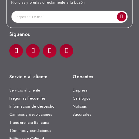
Noticias y ofertas directamente a tu buzón
Síguenos
Servicio al cliente
Gobantes
Servicio al cliente
Empresa
Preguntas frecuentes
Catálogos
Información de despacho
Noticias
Cambios y devoluciones
Sucursales
Transferencia Bancaria
Términos y condiciones
Políticas de Calidad