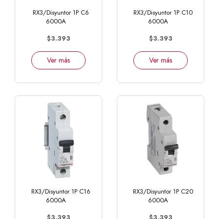
RX3/Disyuntor 1P C6
RX3/Disyuntor 1P C10
6000A
6000A
$3.393
$3.393
Ver más
Ver más
RX3/Disyuntor 1P C16
RX3/Disyuntor 1P C20
6000A
6000A
$3.393
$3.393