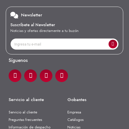
Newsletter
Suscríbete al Newsletter
Noticias y ofertas directamente a tu buzón
Síguenos
Servicio al cliente
Gobantes
Servicio al cliente
Empresa
Preguntas frecuentes
Catálogos
Información de despacho
Noticias