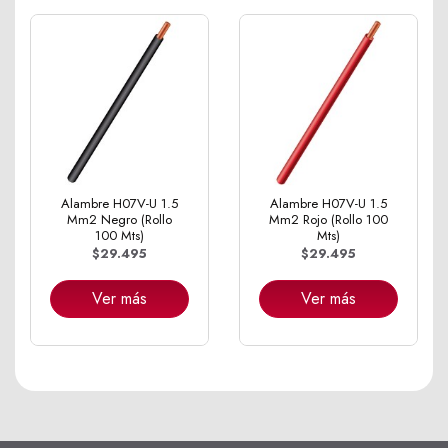
Alambre H07V-U 1.5
Alambre H07V-U 1.5
Mm2 Negro (Rollo
Mm2 Rojo (Rollo 100
100 Mts)
Mts)
$29.495
$29.495
Ver más
Ver más