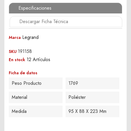
Especificaciones
Descargar Ficha Técnica
Legrand
Marca
191158
SKU
12 Artículos
En stock
Ficha de datos
Peso Producto
1769
Material
Poliéster
Medida
95 X 88 X 223 Mm