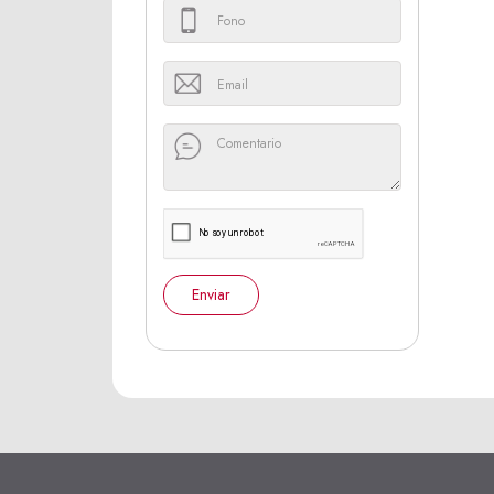
Enviar