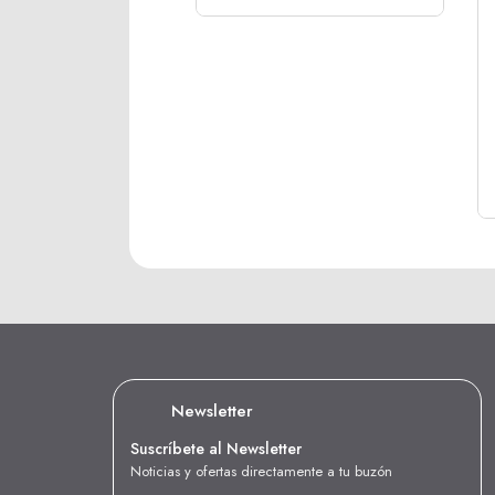
Newsletter
Suscríbete al Newsletter
Noticias y ofertas directamente a tu buzón