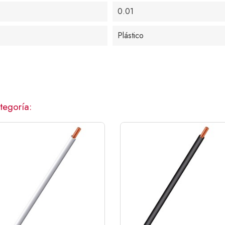
0.01
Plástico
tegoría: