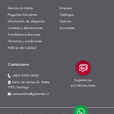
Servicio al cliente
Empresa
Preguntas frecuentes
Catálogos
Información de despacho
Noticias
Cambios y devoluciones
Sucursales
Transferencia Bancaria
Términos y condiciones
Políticas de Calidad
Contáctanos
+562 2690 0000
Sugerencias
Salón de Ventas Av. Matta
y/o felicitaciones
1195, Santiago
ventasonline@gobantes.cl