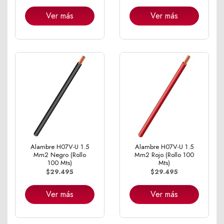
Ver más
Ver más
Alambre H07V-U 1.5
Alambre H07V-U 1.5
Mm2 Negro (Rollo
Mm2 Rojo (Rollo 100
100 Mts)
Mts)
$29.495
$29.495
Ver más
Ver más