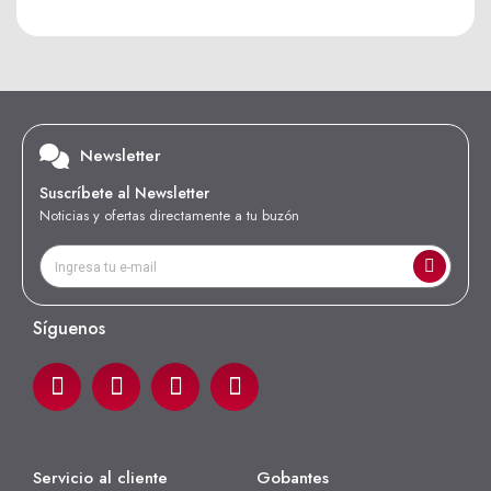
Newsletter
Suscríbete al Newsletter
Noticias y ofertas directamente a tu buzón
Síguenos
Servicio al cliente
Gobantes