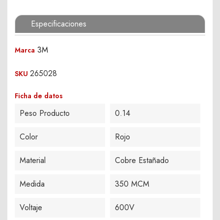
Especificaciones
3M
Marca
265028
SKU
Ficha de datos
Peso Producto
0.14
Color
Rojo
Material
Cobre Estañado
Medida
350 MCM
Voltaje
600V