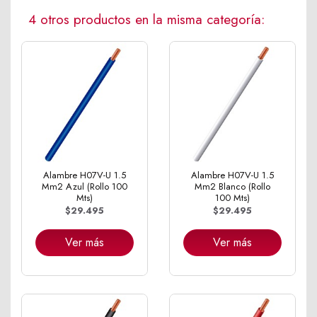
4 otros productos en la misma categoría:
Alambre H07V-U 1.5
Alambre H07V-U 1.5
Mm2 Azul (Rollo 100
Mm2 Blanco (Rollo
Mts)
100 Mts)
$29.495
$29.495
Ver más
Ver más