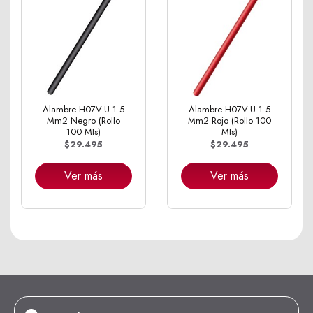
Alambre H07V-U 1.5
Alambre H07V-U 1.5
Mm2 Negro (Rollo
Mm2 Rojo (Rollo 100
100 Mts)
Mts)
$29.495
$29.495
Ver más
Ver más