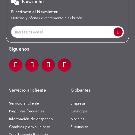
Newsletter
Suscríbete al Newsletter
Noticias y ofertas directamente a tu buzón
Síguenos
Servicio al cliente
Gobantes
Servicio al cliente
Empresa
Preguntas frecuentes
Catálogos
Información de despacho
Noticias
Cambios y devoluciones
Sucursales
Transferencia Bancaria