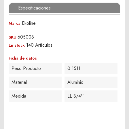
Especificaciones
Ekoline
Marca
605008
SKU
140 Artículos
En stock
Ficha de datos
Peso Producto
0.1511
Material
Aluminio
Medida
LL 3/4''