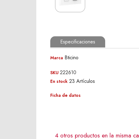
Especificaciones
Bticino
Marca
222610
SKU
23 Artículos
En stock
Ficha de datos
4 otros productos en la misma ca