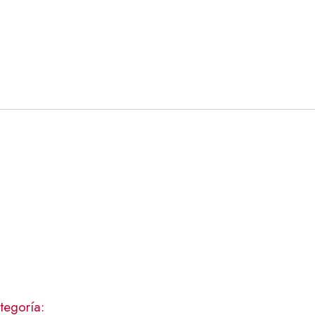
tegoría: