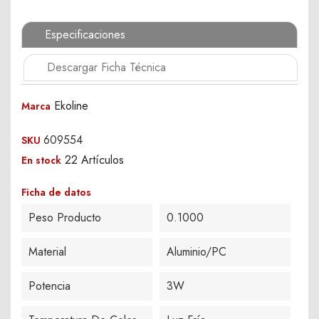
Especificaciones
Descargar Ficha Técnica
Ekoline
Marca
609554
SKU
22 Artículos
En stock
Ficha de datos
Peso Producto
0.1000
Material
Aluminio/PC
Potencia
3W