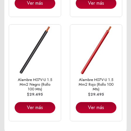
Ver más
Ver más
Alambre H07V-U 1.5
Alambre H07V-U 1.5
Mm2 Negro (Rollo
Mm2 Rojo (Rollo 100
100 Mts)
Mts)
$29.495
$29.495
Ver más
Ver más