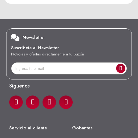
Newsletter
Suscríbete al Newsletter
Noticias y ofertas directamente a tu buzón
Síguenos
Servicio al cliente
Gobantes