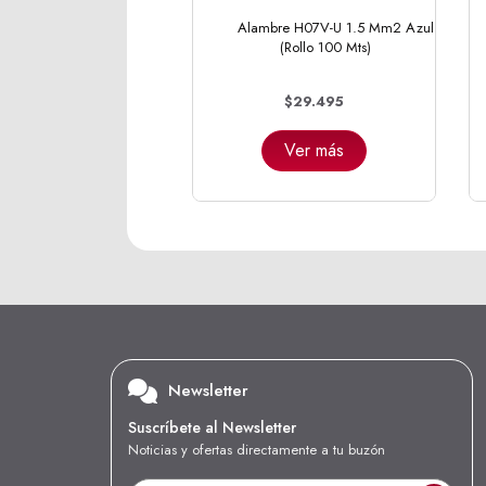
Alambre H07V-U 1.5 Mm2 Azul
(Rollo 100 Mts)
$29.495
Ver más
Newsletter
Suscríbete al Newsletter
Noticias y ofertas directamente a tu buzón