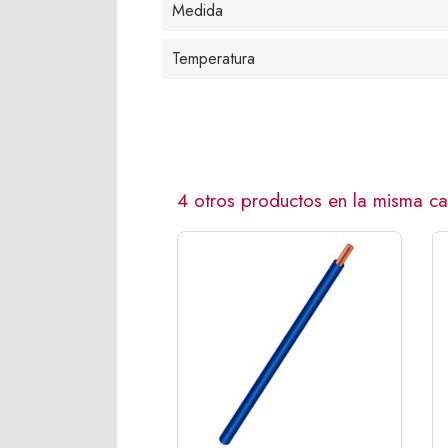
Medida
Temperatura
4 otros productos en la misma ca