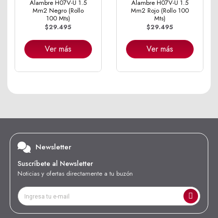
Alambre H07V-U 1.5
Alambre H07V-U 1.5
Mm2 Negro (Rollo
Mm2 Rojo (Rollo 100
100 Mts)
Mts)
$29.495
$29.495
Ver más
Ver más
Newsletter
Suscríbete al Newsletter
Noticias y ofertas directamente a tu buzón