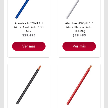
Alambre H07V-U 1.5
Alambre H07V-U 1.5
Mm2 Azul (Rollo 100
Mm2 Blanco (Rollo
Mts)
100 Mts)
$29.495
$29.495
Ver más
Ver más