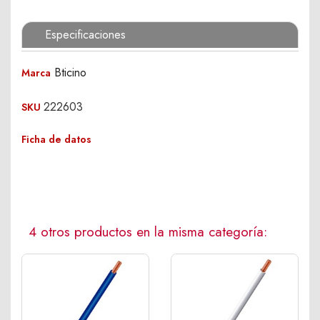
Especificaciones
Bticino
Marca
222603
SKU
Ficha de datos
4 otros productos en la misma categoría: