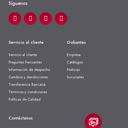
Síguenos
Servicio al cliente
Gobantes
Servicio al cliente
Empresa
Preguntas frecuentes
Catálogos
Información de despacho
Noticias
Cambios y devoluciones
Sucursales
Transferencia Bancaria
Términos y condiciones
Políticas de Calidad
Contáctanos