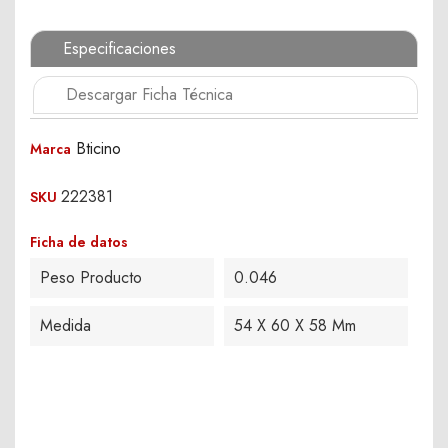
Especificaciones
Descargar Ficha Técnica
Bticino
Marca
222381
SKU
Ficha de datos
Peso Producto
0.046
Medida
54 X 60 X 58 Mm