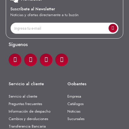
Suscríbete al Newsletter
Noticias y ofertas directamente a tu buzón
Síguenos
Servicio al cliente
Gobantes
Servicio al cliente
Empresa
Preguntas frecuentes
Catálogos
Información de despacho
Noticias
Cambios y devoluciones
Sucursales
Transferencia Bancaria