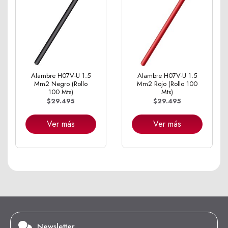
Alambre H07V-U 1.5
Alambre H07V-U 1.5
Mm2 Negro (Rollo
Mm2 Rojo (Rollo 100
100 Mts)
Mts)
$29.495
$29.495
Ver más
Ver más
Newsletter