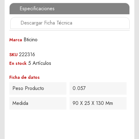
Especificaciones
Descargar Ficha Técnica
Bticino
Marca
222316
SKU
5 Artículos
En stock
Ficha de datos
Peso Producto
0.057
Medida
90 X 25 X 130 Mm