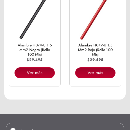
Alambre H07V-U 1.5
Alambre H07V-U 1.5
Mm2 Negro (Rollo
Mm2 Rojo (Rollo 100
100 Mts)
Mts)
$29.495
$29.495
Ver más
Ver más