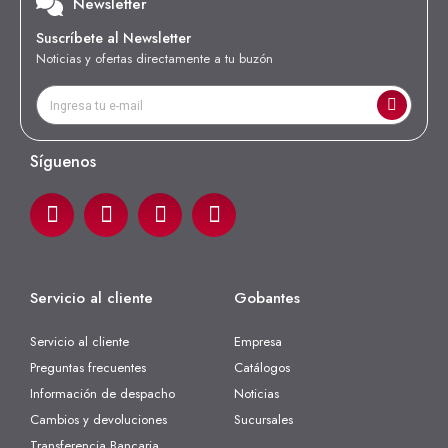
Newsletter
Suscríbete al Newsletter
Noticias y ofertas directamente a tu buzón
Síguenos
Servicio al cliente
Gobantes
Servicio al cliente
Empresa
Preguntas frecuentes
Catálogos
Información de despacho
Noticias
Cambios y devoluciones
Sucursales
Transferencia Bancaria