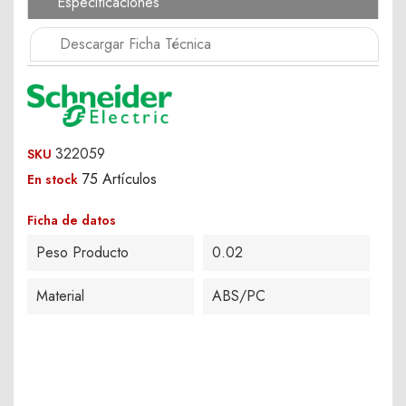
Especificaciones
Descargar Ficha Técnica
322059
SKU
75 Artículos
En stock
Ficha de datos
Peso Producto
0.02
Material
ABS/PC