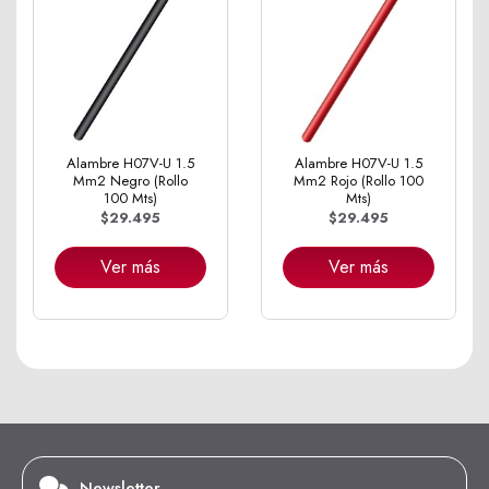
Alambre H07V-U 1.5
Alambre H07V-U 1.5
Mm2 Negro (Rollo
Mm2 Rojo (Rollo 100
100 Mts)
Mts)
$29.495
$29.495
Ver más
Ver más
Newsletter