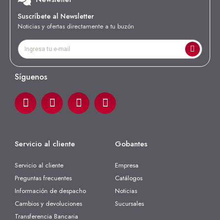
Suscríbete al Newsletter
Noticias y ofertas directamente a tu buzón
Síguenos
Servicio al cliente
Gobantes
Servicio al cliente
Empresa
Preguntas frecuentes
Catálogos
Información de despacho
Noticias
Cambios y devoluciones
Sucursales
Transferencia Bancaria