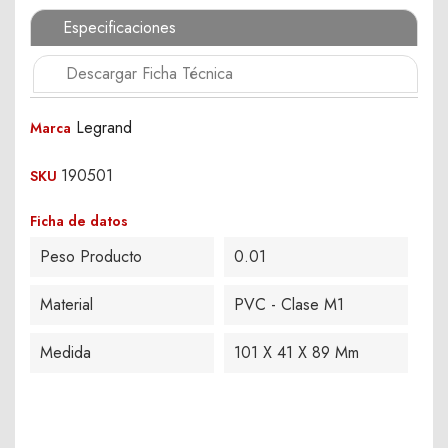
Especificaciones
Descargar Ficha Técnica
Legrand
Marca
190501
SKU
Ficha de datos
Peso Producto
0.01
Material
PVC - Clase M1
Medida
101 X 41 X 89 Mm