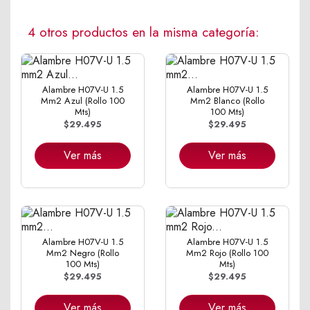
4 otros productos en la misma categoría:
Alambre H07V-U 1.5
Alambre H07V-U 1.5
Mm2 Azul (Rollo 100
Mm2 Blanco (Rollo
Mts)
100 Mts)
$29.495
$29.495
Ver más
Ver más
Alambre H07V-U 1.5
Alambre H07V-U 1.5
Mm2 Negro (Rollo
Mm2 Rojo (Rollo 100
100 Mts)
Mts)
$29.495
$29.495
Ver más
Ver más