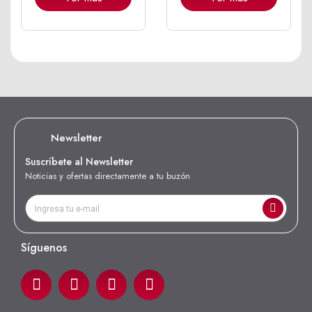
Newsletter
Suscríbete al Newsletter
Noticias y ofertas directamente a tu buzón
Síguenos