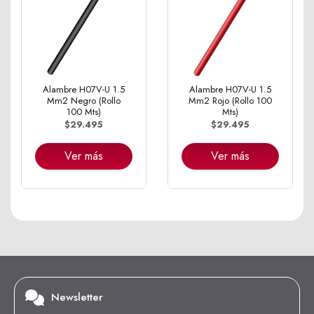
Alambre H07V-U 1.5
Alambre H07V-U 1.5
Mm2 Negro (Rollo
Mm2 Rojo (Rollo 100
100 Mts)
Mts)
$29.495
$29.495
Ver más
Ver más
Newsletter