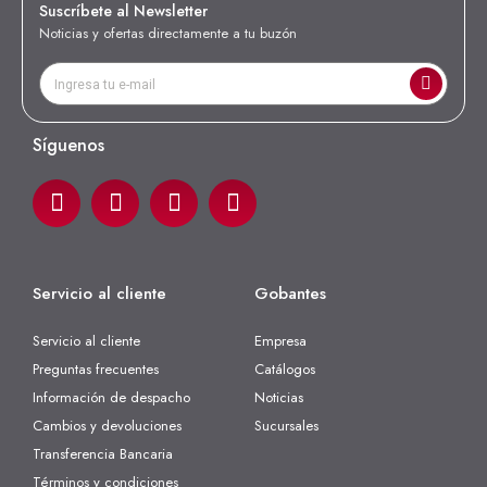
Suscríbete al Newsletter
Noticias y ofertas directamente a tu buzón
Síguenos
Servicio al cliente
Gobantes
Servicio al cliente
Empresa
Preguntas frecuentes
Catálogos
Información de despacho
Noticias
Cambios y devoluciones
Sucursales
Transferencia Bancaria
Términos y condiciones