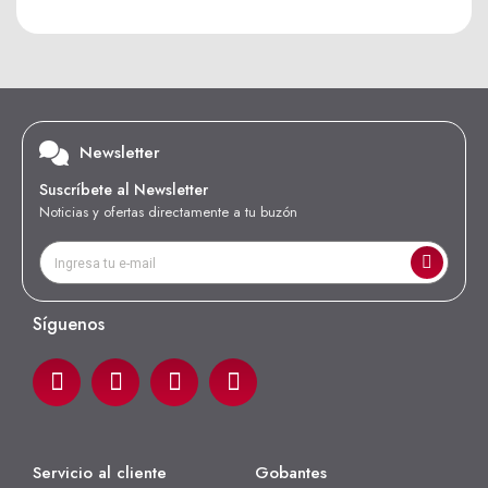
Newsletter
Suscríbete al Newsletter
Noticias y ofertas directamente a tu buzón
Síguenos
Servicio al cliente
Gobantes