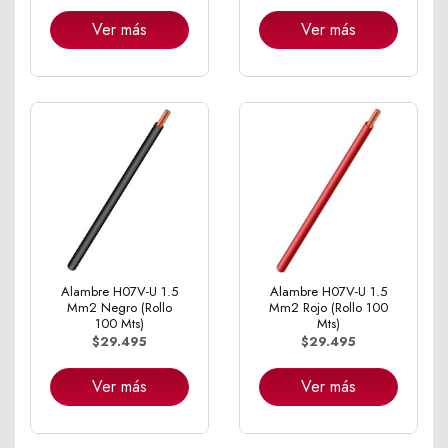
Ver más
Ver más
Alambre H07V-U 1.5
Alambre H07V-U 1.5
Mm2 Negro (Rollo
Mm2 Rojo (Rollo 100
100 Mts)
Mts)
$29.495
$29.495
Ver más
Ver más