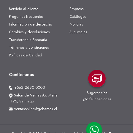
Servicio al cliente
Empresa
Preguntas frecuentes
Catálogos
Información de despacho
Noticias
Cambios y devoluciones
Sucursales
Transferencia Bancaria
Términos y condiciones
Políticas de Calidad
Contáctanos
+562 2690 0000
Sugerencias
Salón de Ventas Av. Matta
y/o felicitaciones
1195, Santiago
ventasonline@gobantes.cl