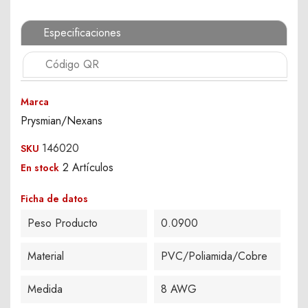
Especificaciones
Código QR
Marca
Prysmian/Nexans
146020
SKU
2 Artículos
En stock
Ficha de datos
Peso Producto
0.0900
Material
PVC/Poliamida/Cobre
Medida
8 AWG