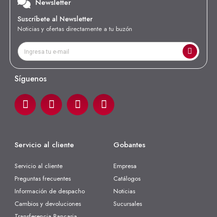
Newsletter
Suscríbete al Newsletter
Noticias y ofertas directamente a tu buzón
Síguenos
Servicio al cliente
Gobantes
Servicio al cliente
Empresa
Preguntas frecuentes
Catálogos
Información de despacho
Noticias
Cambios y devoluciones
Sucursales
Transferencia Bancaria