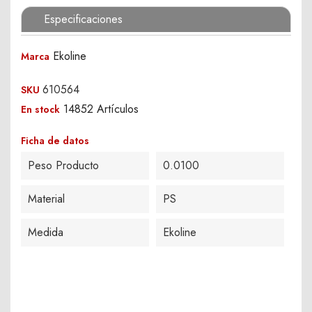
Especificaciones
Ekoline
Marca
610564
SKU
14852 Artículos
En stock
Ficha de datos
Peso Producto
0.0100
Material
PS
Medida
Ekoline