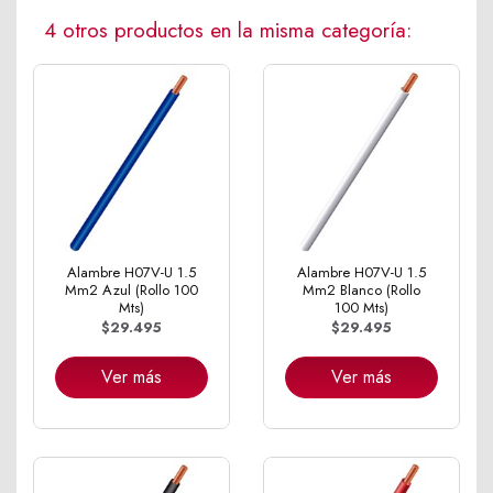
4 otros productos en la misma categoría:
Alambre H07V-U 1.5
Alambre H07V-U 1.5
Mm2 Azul (Rollo 100
Mm2 Blanco (Rollo
Mts)
100 Mts)
$29.495
$29.495
Ver más
Ver más