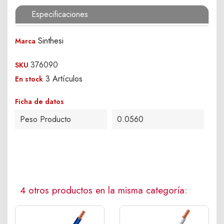
Especificaciones
Sinthesi
Marca
376090
SKU
3 Artículos
En stock
Ficha de datos
Peso Producto
0.0560
4 otros productos en la misma categoría: