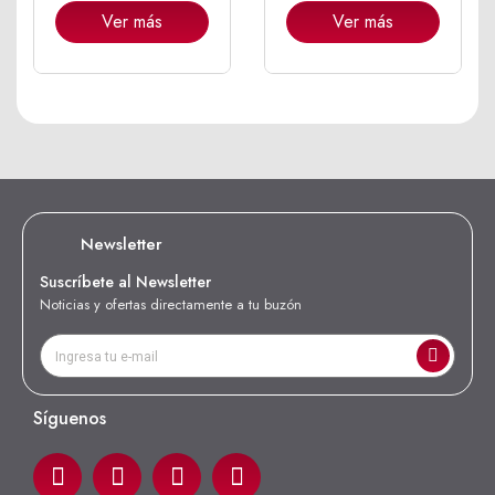
Ver más
Ver más
Newsletter
Suscríbete al Newsletter
Noticias y ofertas directamente a tu buzón
Síguenos