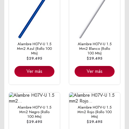
Alambre H07V-U 1.5
Alambre H07V-U 1.5
Mm2 Azul (Rollo 100
Mm2 Blanco (Rollo
Mts)
100 Mts)
$29.495
$29.495
Ver más
Ver más
Alambre H07V-U 1.5
Alambre H07V-U 1.5
Mm2 Negro (Rollo
Mm2 Rojo (Rollo 100
100 Mts)
Mts)
$29.495
$29.495