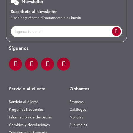
Newsletter
Suscríbete al Newsletter
Noticias y ofertas directamente a tu buzón
Síguenos
Servicio al cliente
Gobantes
Servicio al cliente
Empresa
Preguntas frecuentes
Catálogos
Información de despacho
Noticias
Cambios y devoluciones
Sucursales
Transferencia Bancaria