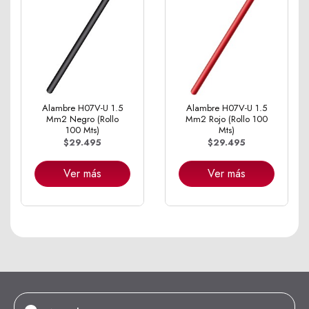
Alambre H07V-U 1.5
Alambre H07V-U 1.5
Mm2 Negro (Rollo
Mm2 Rojo (Rollo 100
100 Mts)
Mts)
$29.495
$29.495
Ver más
Ver más