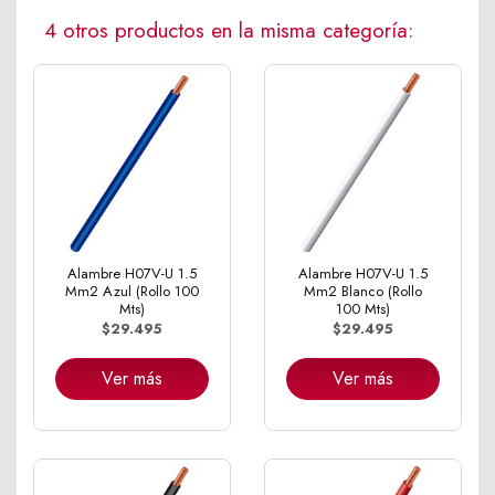
4 otros productos en la misma categoría:
Alambre H07V-U 1.5
Alambre H07V-U 1.5
Mm2 Azul (Rollo 100
Mm2 Blanco (Rollo
Mts)
100 Mts)
$29.495
$29.495
Ver más
Ver más