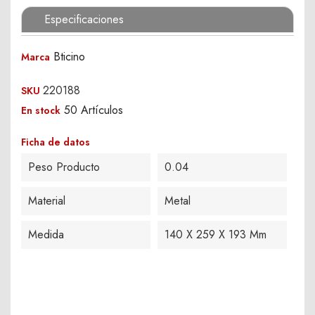
Especificaciones
Bticino
Marca
220188
SKU
50 Artículos
En stock
Ficha de datos
Peso Producto
0.04
Material
Metal
Medida
140 X 259 X 193 Mm