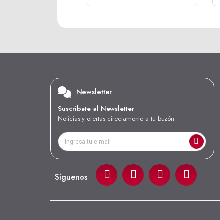
Newsletter
Suscríbete al Newsletter
Noticias y ofertas directamente a tu buzón
Síguenos