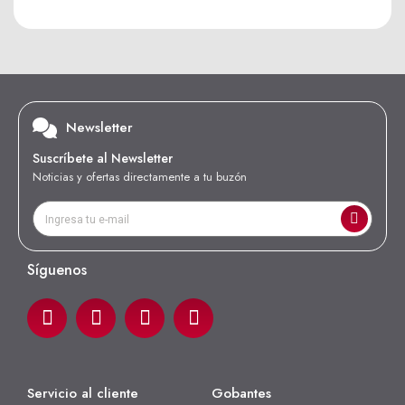
Newsletter
Suscríbete al Newsletter
Noticias y ofertas directamente a tu buzón
Síguenos
Servicio al cliente
Gobantes