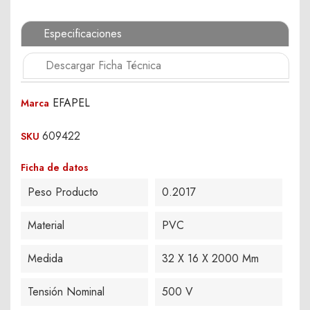
Especificaciones
Descargar Ficha Técnica
EFAPEL
Marca
609422
SKU
Ficha de datos
Peso Producto
0.2017
Material
PVC
Medida
32 X 16 X 2000 Mm
Tensión Nominal
500 V