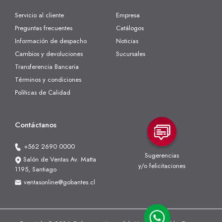
Servicio al cliente
Empresa
Preguntas frecuentes
Catálogos
Información de despacho
Noticias
Cambios y devoluciones
Sucursales
Transferencia Bancaria
Términos y condiciones
Políticas de Calidad
Contáctanos
+562 2690 0000
Sugerencias
Salón de Ventas Av. Matta
y/o felicitaciones
1195, Santiago
ventasonline@gobantes.cl