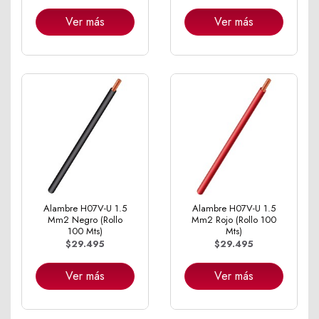
Ver más
Ver más
Alambre H07V-U 1.5
Alambre H07V-U 1.5
Mm2 Negro (Rollo
Mm2 Rojo (Rollo 100
100 Mts)
Mts)
$29.495
$29.495
Ver más
Ver más