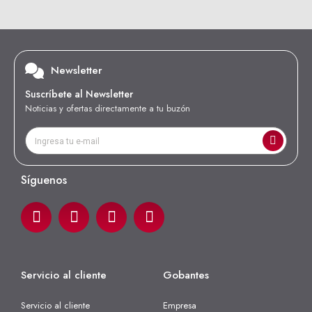
Newsletter
Suscríbete al Newsletter
Noticias y ofertas directamente a tu buzón
Síguenos
Servicio al cliente
Gobantes
Servicio al cliente
Empresa