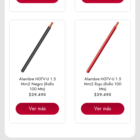
Alambre H07V-U 1.5
Alambre H07V-U 1.5
Mm2 Negro (Rollo
Mm2 Rojo (Rollo 100
100 Mts)
Mts)
$29.495
$29.495
Ver más
Ver más