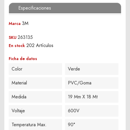
Especificaciones
3M
Marca
263135
SKU
202 Artículos
En stock
Ficha de datos
Color
Verde
Material
PVC/Goma
Medida
19 Mm X 18 Mt
Voltaje
600V
Temperatura Max.
90°