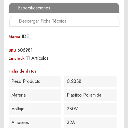
Especificaciones
Descargar Ficha Técnica
IDE
Marca
606981
SKU
11 Artículos
En stock
Ficha de datos
Peso Producto
0.2338
Material
Plastico Poliamida
Voltaje
380V
Amperes
32A