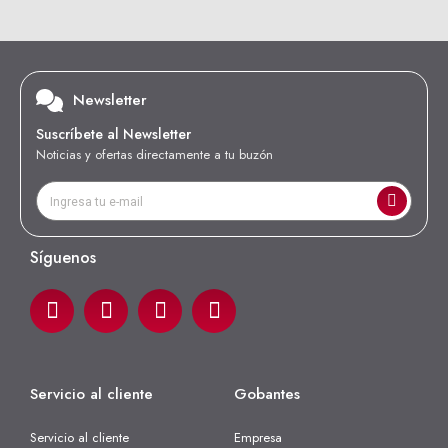
Newsletter
Suscríbete al Newsletter
Noticias y ofertas directamente a tu buzón
Síguenos
Servicio al cliente
Gobantes
Servicio al cliente
Empresa