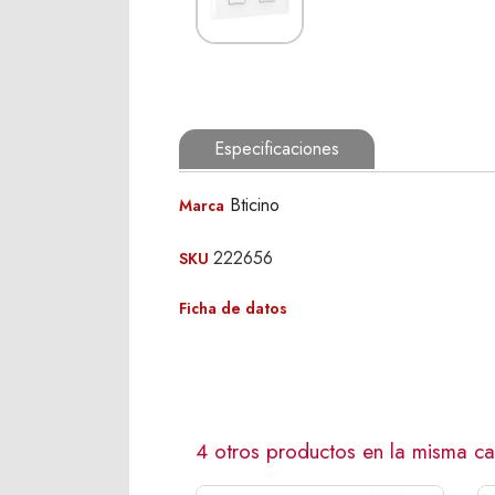
Especificaciones
Bticino
Marca
222656
SKU
Ficha de datos
4 otros productos en la misma ca