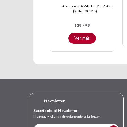
Alambre H07V-U 1.5 Mm2 Azul
(Rollo 100 Mts)
$29.495
Ver más
Newsletter
Suscríbete al Newsletter
Noticias y ofertas directamente a tu buzón