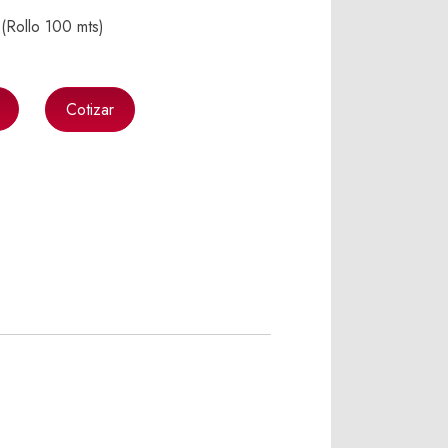
Rollo 100 mts)
Cotizar