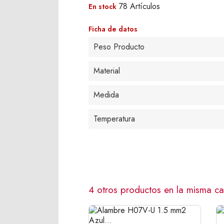
78 Artículos
En stock
Ficha de datos
Peso Producto
Material
Medida
Temperatura
4 otros productos en la misma ca