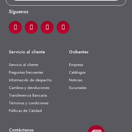
Síguenos
Servicio al cliente
Gobantes
Servicio al cliente
Empresa
Preguntas frecuentes
Catálogos
Información de despacho
Noticias
Cambios y devoluciones
Sucursales
Transferencia Bancaria
Términos y condiciones
Políticas de Calidad
Contáctanos