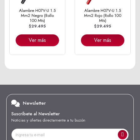
Alambre H07V-U 1.5
Alambre H07V-U 1.5
Mm2 Negro (Rollo
Mm2 Rojo (Rollo 100
100 Mts)
Mts)
$29.495
$29.495
Ver más
Ver más
Newsletter
Suscríbete al Newsletter
Noticias y ofertas directamente a tu buzón