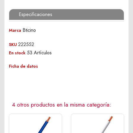
Especificaciones
Bticino
Marca
222552
SKU
53 Artículos
En stock
Ficha de datos
4 otros productos en la misma categoría: