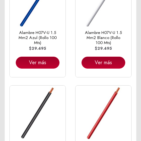
Alambre H07V-U 1.5
Alambre H07V-U 1.5
Mm2 Azul (Rollo 100
Mm2 Blanco (Rollo
Mts)
100 Mts)
$29.495
$29.495
Ver más
Ver más