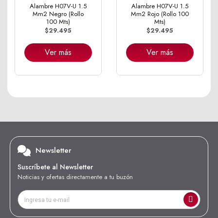
Alambre H07V-U 1.5
Alambre H07V-U 1.5
Mm2 Negro (Rollo
Mm2 Rojo (Rollo 100
100 Mts)
Mts)
$29.495
$29.495
Ver más
Ver más
Newsletter
Suscríbete al Newsletter
Noticias y ofertas directamente a tu buzón