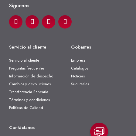
Síguenos
Servicio al cliente
Gobantes
Servicio al cliente
Empresa
Preguntas frecuentes
Catálogos
Información de despacho
Noticias
Cambios y devoluciones
Sucursales
Transferencia Bancaria
Términos y condiciones
Políticas de Calidad
Contáctanos