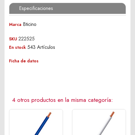
Especificaciones
Bticino
Marca
222525
SKU
543 Artículos
En stock
Ficha de datos
4 otros productos en la misma categoría: