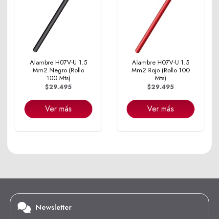
Alambre H07V-U 1.5
Alambre H07V-U 1.5
Mm2 Negro (Rollo
Mm2 Rojo (Rollo 100
100 Mts)
Mts)
$29.495
$29.495
Ver más
Ver más
Newsletter