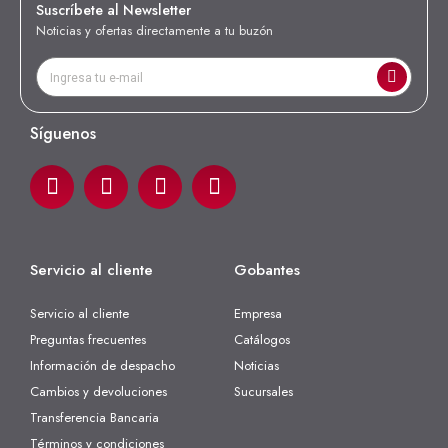
Suscríbete al Newsletter
Noticias y ofertas directamente a tu buzón
Síguenos
Servicio al cliente
Gobantes
Servicio al cliente
Empresa
Preguntas frecuentes
Catálogos
Información de despacho
Noticias
Cambios y devoluciones
Sucursales
Transferencia Bancaria
Términos y condiciones