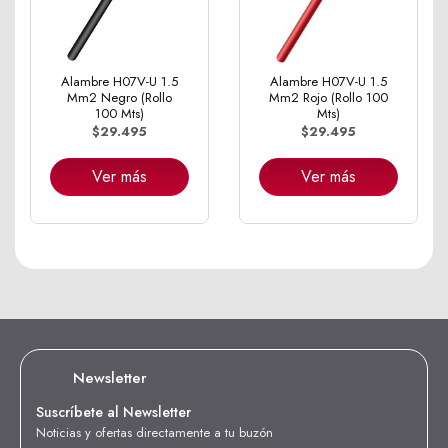
Alambre H07V-U 1.5
Alambre H07V-U 1.5
Mm2 Negro (Rollo
Mm2 Rojo (Rollo 100
100 Mts)
Mts)
$29.495
$29.495
Ver más
Ver más
Newsletter
Suscríbete al Newsletter
Noticias y ofertas directamente a tu buzón