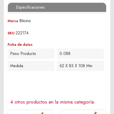
Especificaciones
Bticino
Marca
222174
SKU
Ficha de datos
Peso Producto
0.088
Medida
62 X 83 X 108 Mm
4 otros productos en la misma categoría: