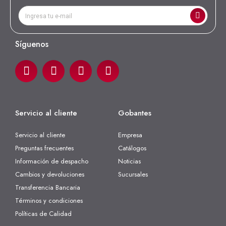
Síguenos
Servicio al cliente
Gobantes
Servicio al cliente
Empresa
Preguntas frecuentes
Catálogos
Información de despacho
Noticias
Cambios y devoluciones
Sucursales
Transferencia Bancaria
Términos y condiciones
Políticas de Calidad