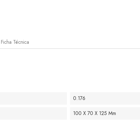
Ficha Técnica
0.176
100 X 70 X 125 Mm