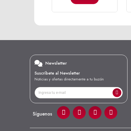
Newsletter
Suscríbete al Newsletter
Noticias y ofertas directamente a tu buzón
Síguenos