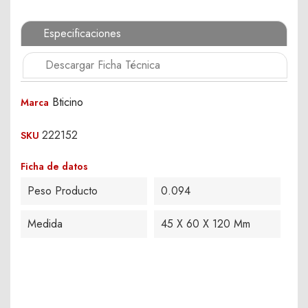
Especificaciones
Descargar Ficha Técnica
Bticino
Marca
222152
SKU
Ficha de datos
Peso Producto
0.094
Medida
45 X 60 X 120 Mm