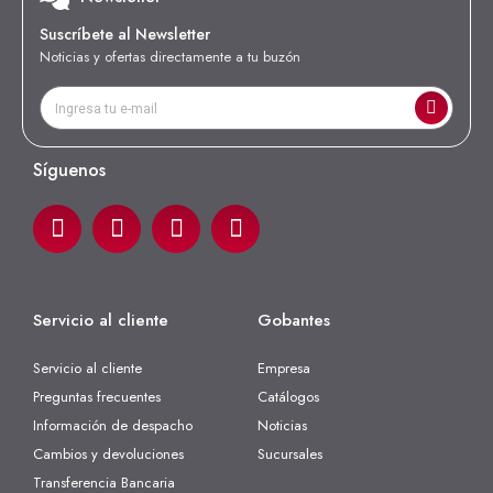
Suscríbete al Newsletter
Noticias y ofertas directamente a tu buzón
Síguenos
Servicio al cliente
Gobantes
Servicio al cliente
Empresa
Preguntas frecuentes
Catálogos
Información de despacho
Noticias
Cambios y devoluciones
Sucursales
Transferencia Bancaria