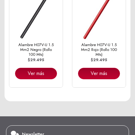
Alambre H07V-U 1.5
Alambre H07V-U 1.5
Mm2 Negro (Rollo
Mm2 Rojo (Rollo 100
100 Mts)
Mts)
$29.495
$29.495
Ver más
Ver más
Newsletter