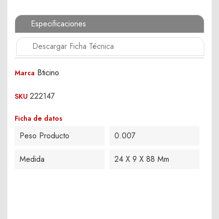
Especificaciones
Descargar Ficha Técnica
Bticino
Marca
222147
SKU
Ficha de datos
Peso Producto
0.007
Medida
24 X 9 X 88 Mm