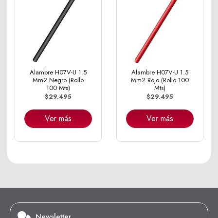
Alambre H07V-U 1.5
Alambre H07V-U 1.5
Mm2 Negro (Rollo
Mm2 Rojo (Rollo 100
100 Mts)
Mts)
$29.495
$29.495
Ver más
Ver más
Newsletter