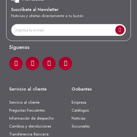
Suscríbete al Newsletter
Noticias y ofertas directamente a tu buzón
Síguenos
Servicio al cliente
Gobantes
Servicio al cliente
Empresa
Preguntas frecuentes
Catálogos
Información de despacho
Noticias
Cambios y devoluciones
Sucursales
Transferencia Bancaria