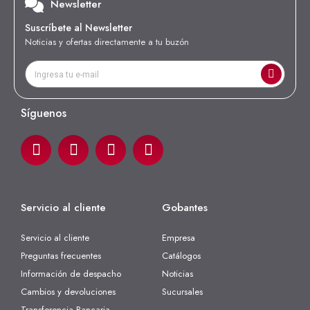
Newsletter
Suscríbete al Newsletter
Noticias y ofertas directamente a tu buzón
Síguenos
Servicio al cliente
Gobantes
Servicio al cliente
Empresa
Preguntas frecuentes
Catálogos
Información de despacho
Noticias
Cambios y devoluciones
Sucursales
Transferencia Bancaria