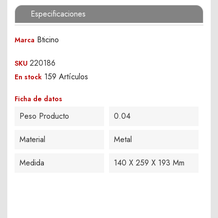
Especificaciones
Bticino
Marca
220186
SKU
159 Artículos
En stock
Ficha de datos
Peso Producto
0.04
Material
Metal
Medida
140 X 259 X 193 Mm