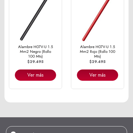
Alambre H07V-U 1.5
Alambre H07V-U 1.5
Mm2 Negro (Rollo
Mm2 Rojo (Rollo 100
100 Mts)
Mts)
$29.495
$29.495
Ver más
Ver más