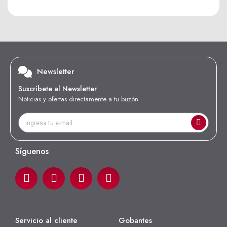
Newsletter
Suscríbete al Newsletter
Noticias y ofertas directamente a tu buzón
Síguenos
Servicio al cliente
Gobantes