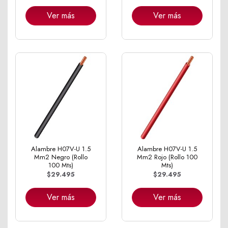
Ver más
Ver más
Alambre H07V-U 1.5
Alambre H07V-U 1.5
Mm2 Negro (Rollo
Mm2 Rojo (Rollo 100
100 Mts)
Mts)
$29.495
$29.495
Ver más
Ver más