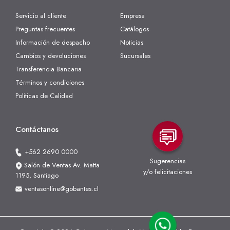
Servicio al cliente
Empresa
Preguntas frecuentes
Catálogos
Información de despacho
Noticias
Cambios y devoluciones
Sucursales
Transferencia Bancaria
Términos y condiciones
Políticas de Calidad
Contáctanos
+562 2690 0000
Sugerencias
Salón de Ventas Av. Matta
y/o felicitaciones
1195, Santiago
ventasonline@gobantes.cl