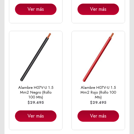
Ver más
Ver más
Alambre H07V-U 1.5
Alambre H07V-U 1.5
Mm2 Negro (Rollo
Mm2 Rojo (Rollo 100
100 Mts)
Mts)
$29.495
$29.495
Ver más
Ver más