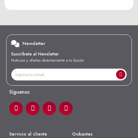
Newsletter
Suscríbete al Newsletter
Noticias y ofertas directamente a tu buzón
Síguenos
Servicio al cliente
Gobantes