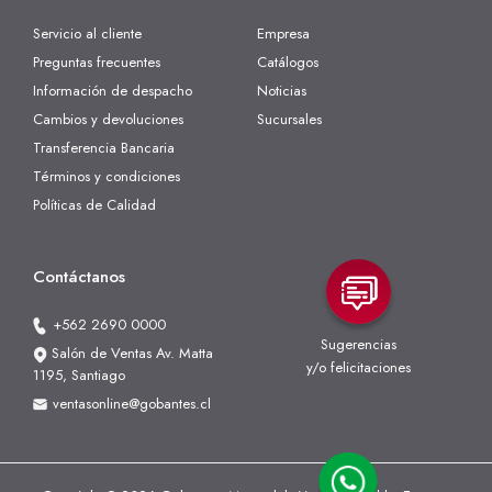
Servicio al cliente
Empresa
Preguntas frecuentes
Catálogos
Información de despacho
Noticias
Cambios y devoluciones
Sucursales
Transferencia Bancaria
Términos y condiciones
Políticas de Calidad
Contáctanos
+562 2690 0000
Sugerencias
Salón de Ventas Av. Matta
y/o felicitaciones
1195, Santiago
ventasonline@gobantes.cl