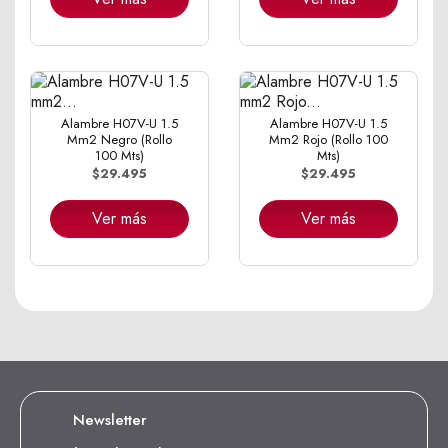
Alambre H07V-U 1.5
Alambre H07V-U 1.5
Mm2 Negro (Rollo
Mm2 Rojo (Rollo 100
100 Mts)
Mts)
$29.495
$29.495
Ver más
Ver más
Newsletter