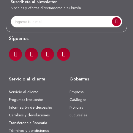
Suscríbete al Newsletter
Noticias y ofertas directamente a tu buzón
Síguenos
Servicio al cliente
Gobantes
Servicio al cliente
Empresa
Preguntas frecuentes
Catálogos
Información de despacho
Noticias
Cambios y devoluciones
Sucursales
Transferencia Bancaria
Términos y condiciones