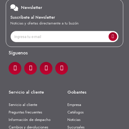
Newsletter
Suscríbete al Newsletter
Noticias y ofertas directamente a tu buzón
Síguenos
Servicio al cliente
Gobantes
Servicio al cliente
Empresa
Preguntas frecuentes
Catálogos
Información de despacho
Noticias
Cambios y devoluciones
Sucursales