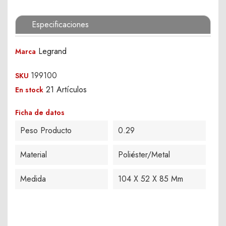
Especificaciones
Legrand
Marca
199100
SKU
21 Artículos
En stock
Ficha de datos
Peso Producto
0.29
Material
Poliéster/Metal
Medida
104 X 52 X 85 Mm