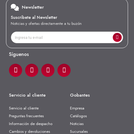
Newsletter
Suscríbete al Newsletter
Noticias y ofertas directamente a tu buzón
Síguenos
Servicio al cliente
Gobantes
Servicio al cliente
Empresa
Preguntas frecuentes
Catálogos
Información de despacho
Noticias
Cambios y devoluciones
Sucursales