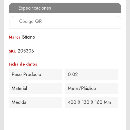
Especificaciones
Código QR
Bticino
Marca
205303
SKU
Ficha de datos
Peso Producto
0.02
Material
Metal/Plástico
Medida
400 X 130 X 160 Mm