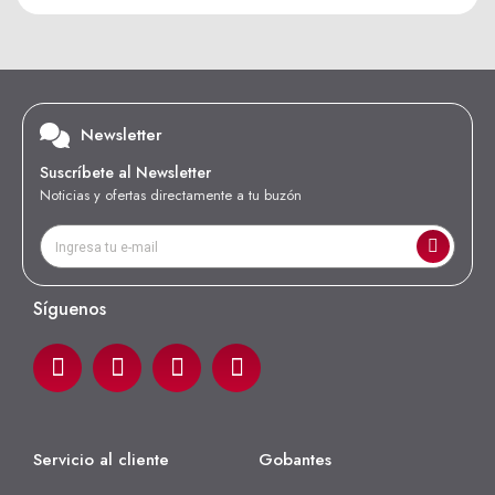
Newsletter
Suscríbete al Newsletter
Noticias y ofertas directamente a tu buzón
Síguenos
Servicio al cliente
Gobantes