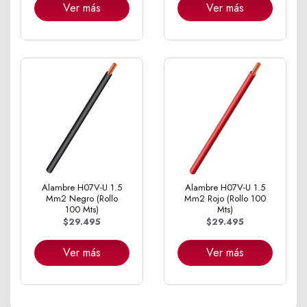
Ver más
Ver más
Alambre H07V-U 1.5
Alambre H07V-U 1.5
Mm2 Negro (Rollo
Mm2 Rojo (Rollo 100
100 Mts)
Mts)
$29.495
$29.495
Ver más
Ver más