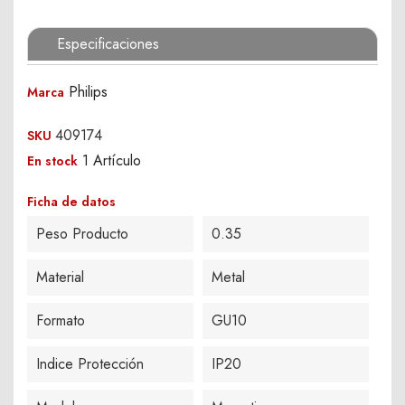
Especificaciones
Philips
Marca
409174
SKU
1 Artículo
En stock
Ficha de datos
Peso Producto
0.35
Material
Metal
Formato
GU10
Indice Protección
IP20