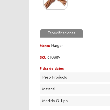
Especificaciones
Harger
Marca
610889
SKU
Ficha de datos
Peso Producto
Material
Medida O Tipo