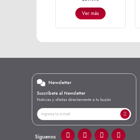
Ver más
Newsletter
Suscríbete al Newsletter
Noticias y ofertas directamente a tu buzón
Síguenos