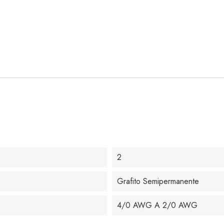
2
Grafito Semipermanente
4/0 AWG A 2/0 AWG