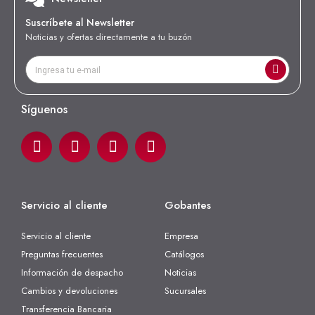
Suscríbete al Newsletter
Noticias y ofertas directamente a tu buzón
Síguenos
Servicio al cliente
Gobantes
Servicio al cliente
Empresa
Preguntas frecuentes
Catálogos
Información de despacho
Noticias
Cambios y devoluciones
Sucursales
Transferencia Bancaria