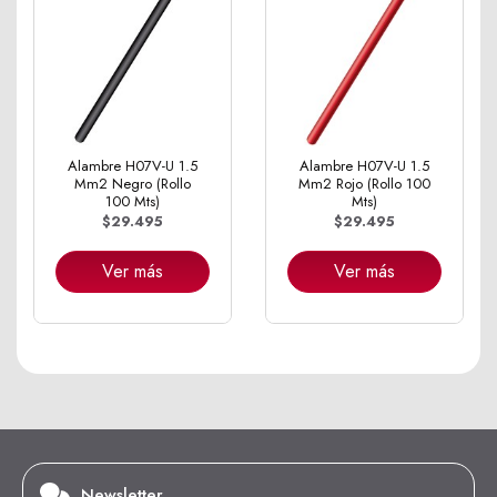
Alambre H07V-U 1.5
Alambre H07V-U 1.5
Mm2 Negro (Rollo
Mm2 Rojo (Rollo 100
100 Mts)
Mts)
$29.495
$29.495
Ver más
Ver más
Newsletter